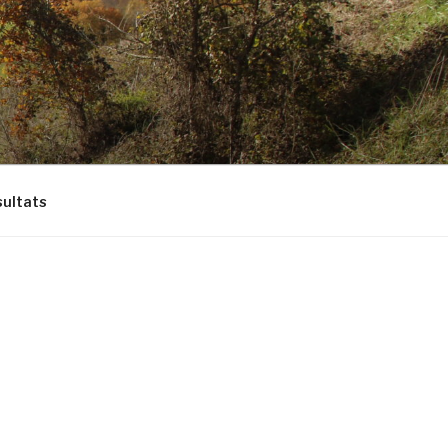
ultats